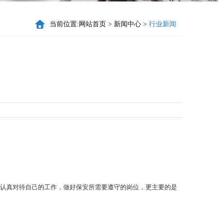
当前位置:
网站首页
>
新闻中心
>
行业新闻
认真对待自己的工作，做好保安所需要遵守的岗位，更主要的是