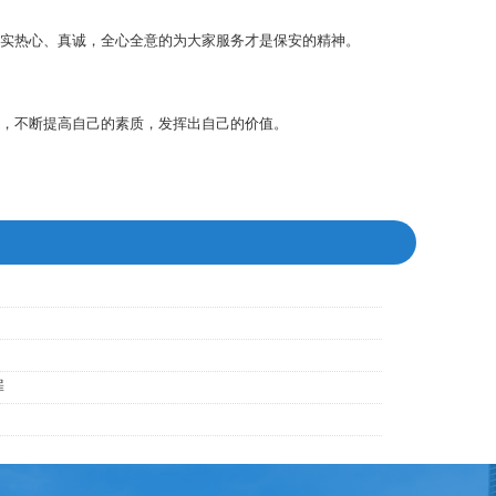
实热心、真诚，全心全意的为大家服务才是保安的精神。
，不断提高自己的素质，发挥出自己的价值。
罪