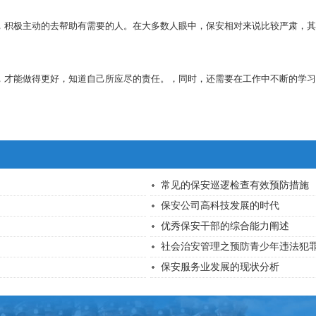
，积极主动的去帮助有需要的人。在大多数人眼中，保安相对来说比较严肃，其
，才能做得更好，知道自己所应尽的责任。，同时，还需要在工作中不断的学习
常见的保安巡逻检查有效预防措施
保安公司高科技发展的时代
优秀保安干部的综合能力阐述
社会治安管理之预防青少年违法犯
保安服务业发展的现状分析