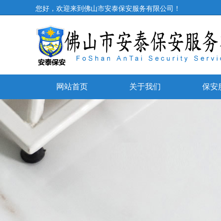
您好，欢迎来到佛山市安泰保安服务有限公司！
网站首页
关于我们
保安