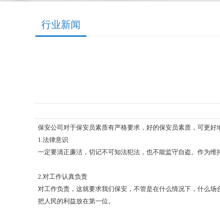
行业新闻
保安公司对于保安员素质有严格要求，好的保安员素质，可更好
1.法律意识
一定要清正廉洁，切记不可知法犯法，也不能监守自盗。作为维
2.对工作认真负责
对工作负责，这就要求我们保安，不管是在什么情况下，什么场
把人民的利益放在第一位。