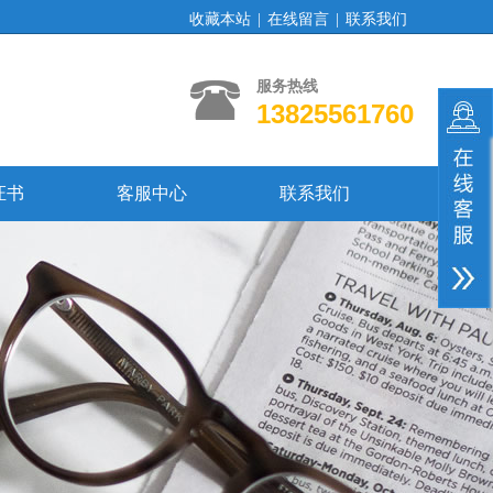
收藏本站
|
在线留言
|
联系我们
服务热线
13825561760
证书
客服中心
联系我们