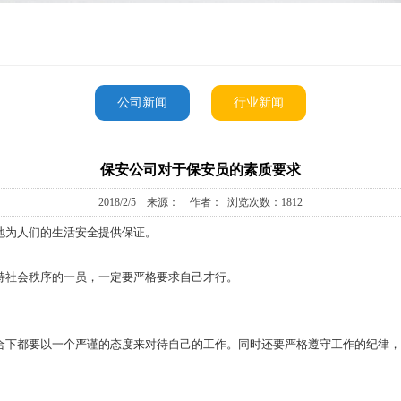
公司新闻
行业新闻
保安公司对于保安员的素质要求
2018/2/5 来源： 作者： 浏览次数：1812
地为人们的生活安全提供保证。
持社会秩序的一员，一定要严格要求自己才行。
合下都要以一个严谨的态度来对待自己的工作。同时还要严格遵守工作的纪律，