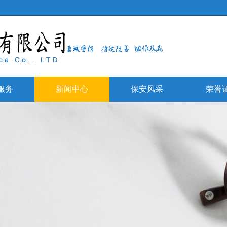
服务
新闻中心
保安风采
荣誉