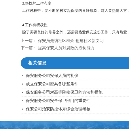
3.热忱的工作态度
工作过程中，要不断的树立起保安的良好形象，对人要热情大方
4.工作有积极性
除了需要良好的修养之外，还需要热爱保安这份工作，只有热爱
上一篇：
保安员走访社区群众 创建社区新文明
下一篇：
提高保安人员对腐败的抵制能力
相关信息
保安服务公司安保人员的礼仪
成立保安公司应具备哪些条件
保安服务公司对高等院校保卫的方法和措施
保安服务公司安全保卫部门的重要性
保安公司治安防控体系综合治理考核