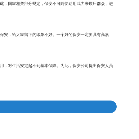
此，国家相关部分规定，保安不可随便动用武力来欺压群众，进
信保安，给大家留下的印象不好。一个好的保安一定要具有高素
用，对生活安定起不到基本保障。为此，保安公司提出保安人员