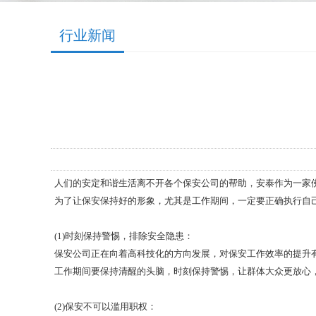
行业新闻
人们的安定和谐生活离不开各个保安公司的帮助，安泰作为一家
为了让保安保持好的形象，尤其是工作期间，一定要正确执行自
(1)时刻保持警惕，排除安全隐患：
保安公司正在向着高科技化的方向发展，对保安工作效率的提升
工作期间要保持清醒的头脑，时刻保持警惕，让群体大众更放心
(2)保安不可以滥用职权：