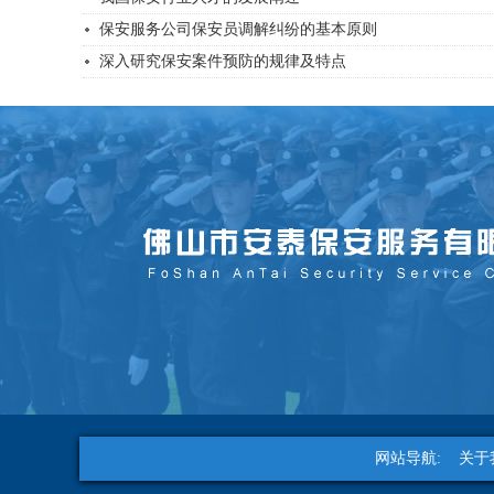
保安服务公司保安员调解纠纷的基本原则
深入研究保安案件预防的规律及特点
网站导航:
关于