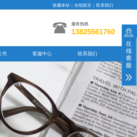
收藏本站
|
在线留言
|
联系我们
服务热线
13825561760
证书
客服中心
联系我们