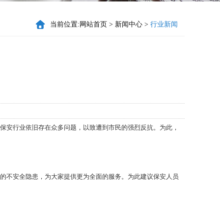
当前位置:
网站首页
>
新闻中心
>
行业新闻
保安行业依旧存在众多问题，以致遭到市民的强烈反抗。为此，
的不安全隐患，为大家提供更为全面的服务。为此建议保安人员