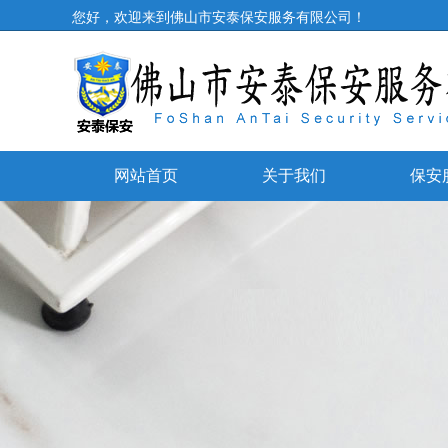
您好，欢迎来到佛山市安泰保安服务有限公司！
网站首页
关于我们
保安