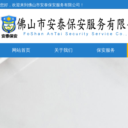
您好，欢迎来到佛山市安泰保安服务有限公司！
网站首页
关于我们
保安服务