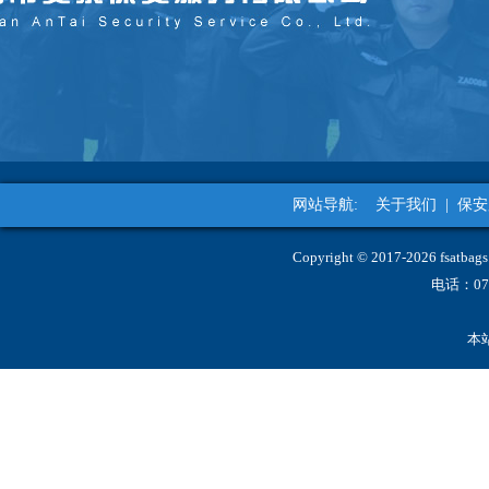
网站导航:
关于我们
|
保安
Copyright © 2017-2026 fs
电话：07
本