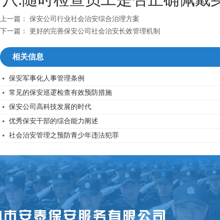
上一篇：
保安公司行业社会治安综合治理方案
下一篇：
更好的完善保安公司社会治安长效管理机制
相关信息
保安军事化人事管理条例
常见的保安巡逻检查有效预防措施
保安公司高科技发展的时代
优秀保安干部的综合能力阐述
社会治安管理之预防青少年违法犯罪