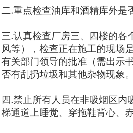
二.重点检查油库和酒精库外是
三.认真检查厂房三、四楼的各
风等），检查正在施工的现场
有关部门领导的批准（需出示书
否有乱扔垃圾和其他杂物现象
四.禁止所有人员在非吸烟区内
梯通道上睡觉、穿拖鞋背心、