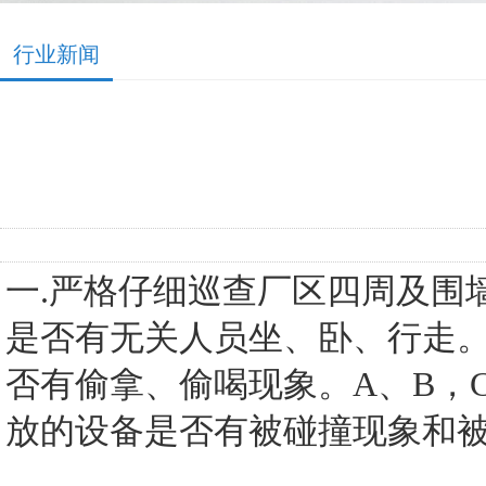
行业新闻
一.严格仔细巡查厂区四周及围
是否有无关人员坐、卧、行走。
否有偷拿、偷喝现象。A、B，
放的设备是否有被碰撞现象和