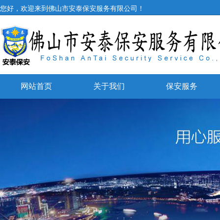
您好，欢迎来到佛山市安泰保安服务有限公司！
网站首页
关于我们
保安服务