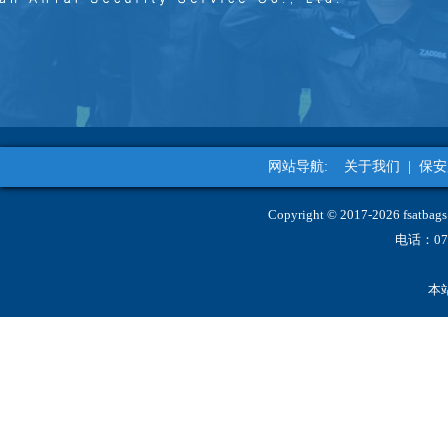
网站导航:
关于我们
|
保安
Copyright © 2017-2026 fs
电话：07
本