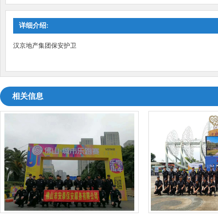
详细介绍:
汉京地产集团保安护卫
相关信息