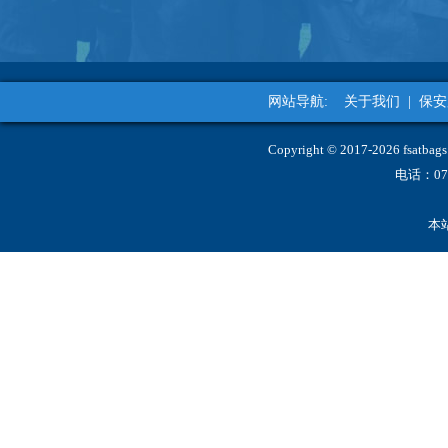
网站导航:
关于我们
|
保安
Copyright © 2017-2026 fs
电话：07
本