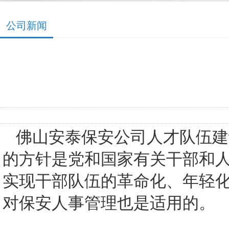
公司新闻
佛山安泰保安公司人才队伍建
的方针是党和国家有关干部和
实现干部队伍的革命化、年轻
对保安人事管理也是适用的。