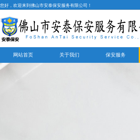
您好，欢迎来到佛山市安泰保安服务有限公司！
网站首页
关于我们
保安服务