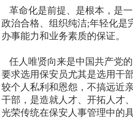
革命化是前提、是根本，是一
政治合格、组织纯洁;年轻化是
办事能力和业务素质的保证。
任人唯贤向来是中国共产党的
要求选用保安员尤其是选用干
较个人私利和恩怨，不搞远近
干部，是造就人才、开拓人才
光荣传统在保安人事管理中的