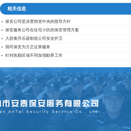
相关信息
保安公司坚决贯彻党中央的指导方针
保安服务公司在住宅小区的保安管理方案
入驻衡升乐器制造公司安全护卫
我司保安为方正证券服务
针对执勤区域不同加强勘界工作