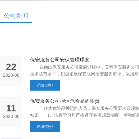
公司新闻
保安服务公司安保管理理念
22
在佛山保安服务公司发展过程中，安泰保安服务公司一直
技术防范水平，积极拓展保安联网报警服务市场，采用与时俱
2023-08
详细信息+
保安服务公司押运危险品的职责
11
作为危险品押运的人员，保安服务公司要求必须掌握危
知识 1、认真学习和严格遵守各项规章制度、劳动纪律，不
2023-08
详细信息+