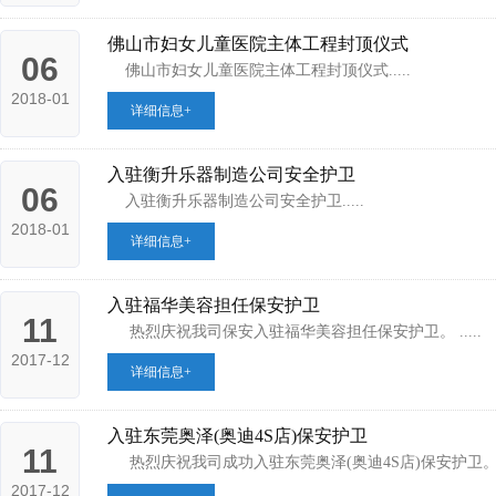
佛山市妇女儿童医院主体工程封顶仪式
06
佛山市妇女儿童医院主体工程封顶仪式.....
2018-01
详细信息+
入驻衡升乐器制造公司安全护卫
06
入驻衡升乐器制造公司安全护卫.....
2018-01
详细信息+
入驻福华美容担任保安护卫
11
热烈庆祝我司保安入驻福华美容担任保安护卫。 .....
2017-12
详细信息+
入驻东莞奥泽(奥迪4S店)保安护卫
11
热烈庆祝我司成功入驻东莞奥泽(奥迪4S店)保安护卫。 ..
2017-12