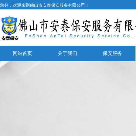
您好，欢迎来到佛山市安泰保安服务有限公司！
网站首页
关于我们
保安服务