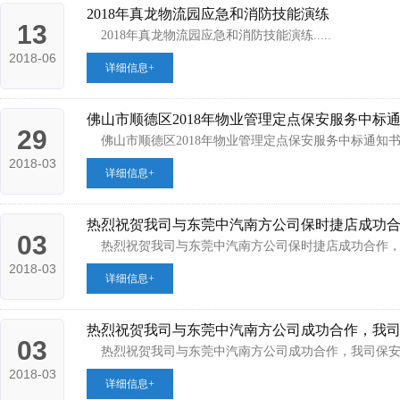
2018年真龙物流园应急和消防技能演练
13
2018年真龙物流园应急和消防技能演练.....
2018-06
详细信息+
佛山市顺德区2018年物业管理定点保安服务中标
29
佛山市顺德区2018年物业管理定点保安服务中标通知书...
2018-03
详细信息+
热烈祝贺我司与东莞中汽南方公司保时捷店成功
03
热烈祝贺我司与东莞中汽南方公司保时捷店成功合作，我司
2018-03
详细信息+
热烈祝贺我司与东莞中汽南方公司成功合作，我
03
热烈祝贺我司与东莞中汽南方公司成功合作，我司保安员担
2018-03
详细信息+