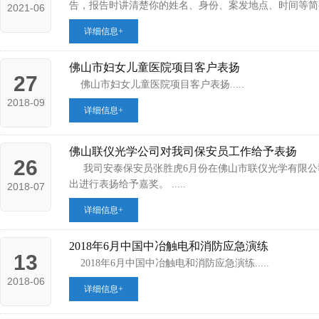
告，报告时讲清楚你的姓名、身份、案发地点、时间等简要情
2021-06
详细信息+
佛山市妇女儿童医院项目客户表扬
27
佛山市妇女儿童医院项目客户表扬.....
2018-09
详细信息+
佛山联仪光学公司对我司保安员工作给予表扬
26
我司安泰保安员张胜虎6月份在佛山市联仪光学有限公
出进行表扬给予嘉奖。 .....
2018-07
详细信息+
2018年6月中国中冶触电和消防应急演练
13
2018年6月中国中冶触电和消防应急演练.....
2018-06
详细信息+