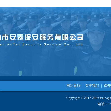
网站导航:
关于我们
|
保安
Copyright © 2017-2026 fs
电话：07