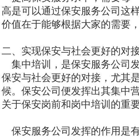
高是可以通过保安服务公司这
价值在于能够根据大家的需要
二、实现保安与社会更好的对
集中培训，是保安服务公司发
保安与社会更好的对接，尤其
候。保安公司便发挥出其集中
关于保安岗前和岗中培训的重
保安服务公司发挥的作用是有