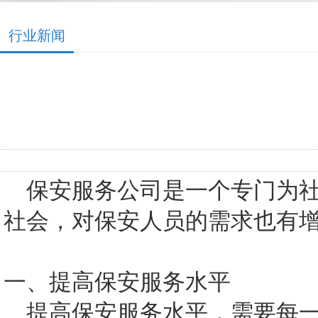
行业新闻
保安服务公司是一个专门为社
社会，对保安人员的需求也有
一、提高保安服务水平
提高保安服务水平，需要每一