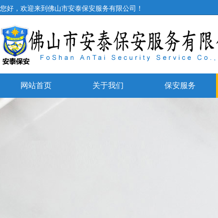
您好，欢迎来到佛山市安泰保安服务有限公司！
网站首页
关于我们
保安服务