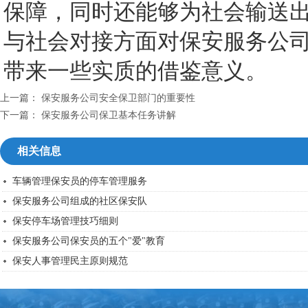
保障，同时还能够为社会输送
与社会对接方面对保安服务公
带来一些实质的借鉴意义。
上一篇：
保安服务公司安全保卫部门的重要性
下一篇：
保安服务公司保卫基本任务讲解
相关信息
车辆管理保安员的停车管理服务
保安服务公司组成的社区保安队
保安停车场管理技巧细则
保安服务公司保安员的五个"爱"教育
保安人事管理民主原则规范