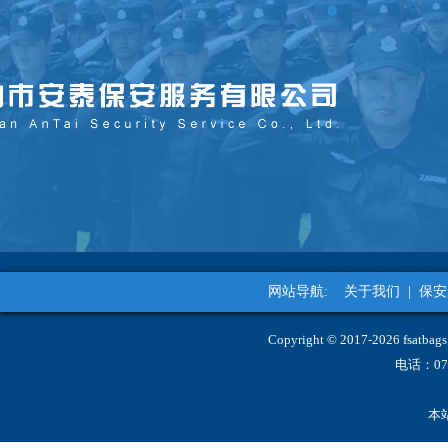
网站导航:
关于我们
|
保安
Copyright © 2017-2026 fs
电话：07
本